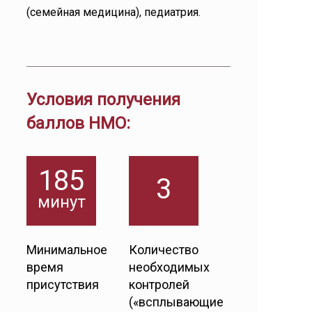
(семейная медицина), педиатрия.
Условия получения
баллов НМО:
185
3
минут
Минимальное
Количество
время
необходимых
присутствия
контролей
(«всплывающие