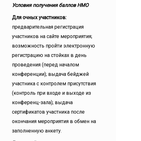
Условия получения баллов НМО
Для очных участников:
предварительная регистрация
участников на сайте мероприятия;
возможность пройти электронную
регистрацию на стойках в день
проведения (перед началом
конференции); выдача бейджей
участника с контролем присутствия
(контроль при входе и выходе из
конференц-зала); выдача
сертификатов участника после
окончания мероприятия в обмен на
заполненную анкету.