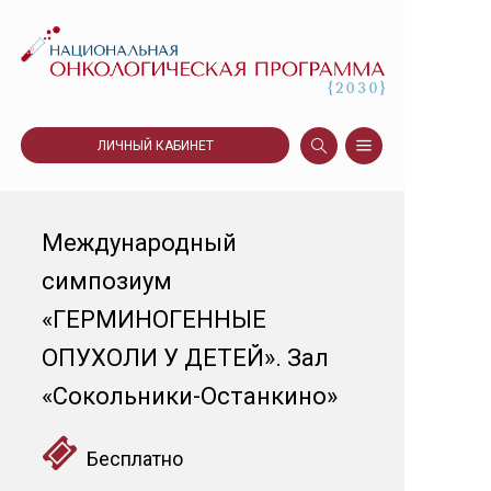
ЛИЧНЫЙ КАБИНЕТ
Международный
симпозиум
«ГЕРМИНОГЕННЫЕ
ОПУХОЛИ У ДЕТЕЙ». Зал
«Сокольники-Останкино»
Бесплатно