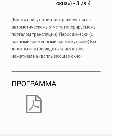
окна») - 3 из 4
(Время присутствия контролируется по
автоматическому отчету, генерируемому
порталом трансляции). Периодически (с
разными временными промежутками) Вы
должны подтверждать присутствие
нажатием на «всплывающее окно».
ПРОГРАММА