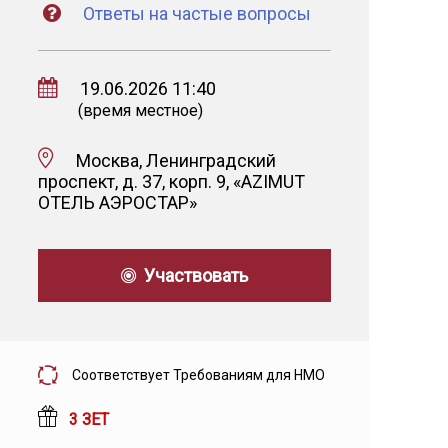
Ответы на частые вопросы
19.06.2026 11:40
(время местное)
Москва, Ленинградский
проспект, д. 37, корп. 9, «AZIMUT
ОТЕЛЬ АЭРОСТАР»
Участвовать
Соответствует Требованиям для НМО
3 ЗЕТ