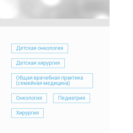
Детская онкология
Детская хирургия
Общая врачебная практика
(семейная медицина)
Онкология
Педиатрия
Хирургия