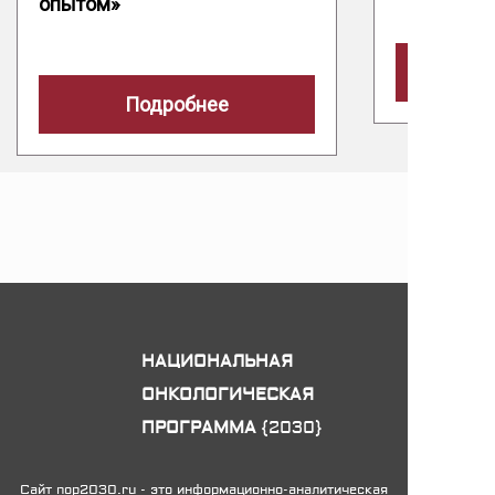
опытом»
Подробнее
НАЦИОНАЛЬНАЯ
ОНКОЛОГИЧЕСКАЯ
ПРОГРАММА
{2030}
Сайт nop2030.ru - это информационно-аналитическая