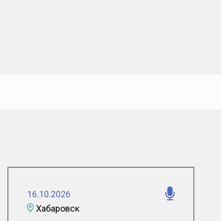
16.10.2026
Хабаровск