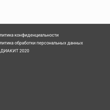
литика конфиденциальности
литика обработки персональных данных
ДИАКИТ 2020