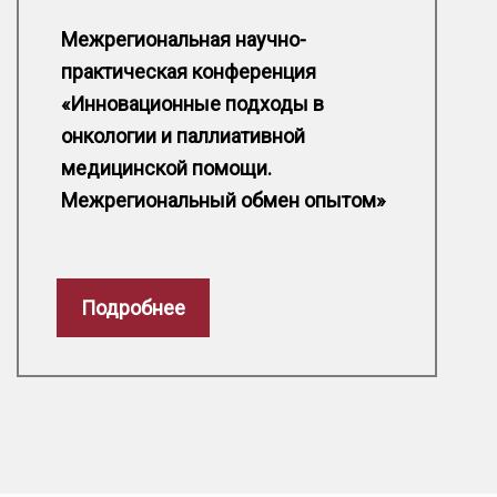
Межрегиональная научно-
практическая конференция
«Инновационные подходы в
онкологии и паллиативной
медицинской помощи.
Межрегиональный обмен опытом»
Подробнее