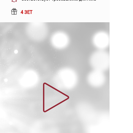
4 ЗЕТ