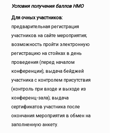
Условия получения баллов НМО
Для очных участников:
предварительная регистрация
участников на сайте мероприятия;
возможность пройти электронную
регистрацию на стойках в день
проведения (перед началом
конференции); выдача бейджей
участника с контролем присутствия
(контроль при входе и выходе из
конференц-зала); выдача
сертификатов участника после
окончания мероприятия в обмен на
заполненную анкету.