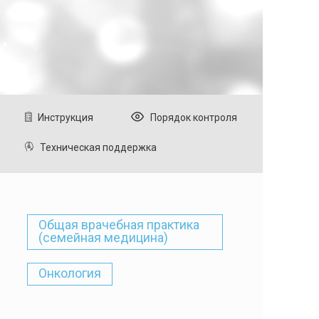
Инструкция
Порядок контроля
Техническая поддержка
Общая врачебная практика
(семейная медицина)
Онкология