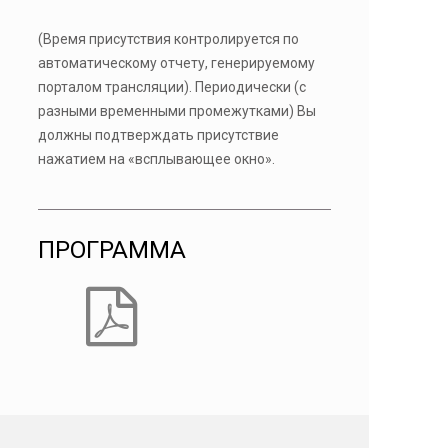
(Время присутствия контролируется по
автоматическому отчету, генерируемому
порталом трансляции). Периодически (с
разными временными промежутками) Вы
должны подтверждать присутствие
нажатием на «всплывающее окно».
ПРОГРАММА