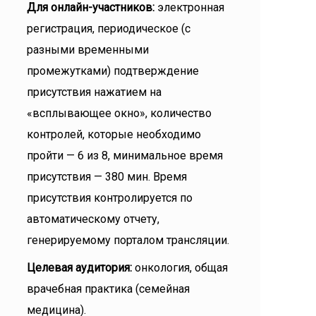
Для онлайн-участников:
электронная
регистрация, периодическое (с
разными временными
промежутками) подтверждение
присутствия нажатием на
«всплывающее окно», количество
контролей, которые необходимо
пройти — 6 из 8, минимальное время
присутствия — 380 мин. Время
присутствия контролируется по
автоматическому отчету,
генерируемому порталом трансляции.
Целевая аудитория:
онкология, общая
врачебная практика (семейная
медицина).