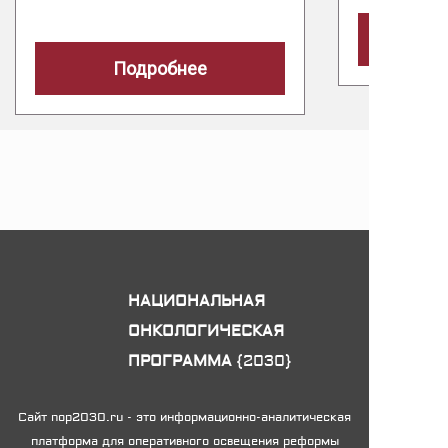
Подробнее
НАЦИОНАЛЬНАЯ
ОНКОЛОГИЧЕСКАЯ
ПРОГРАММА
{2030}
Сайт nop2030.ru - это информационно-аналитическая
платформа для оперативного освещения реформы