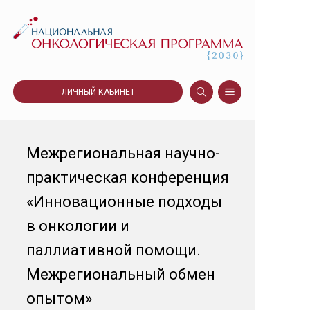
ЛИЧНЫЙ КАБИНЕТ
Межрегиональная научно-
практическая конференция
«Инновационные подходы
в онкологии и
паллиативной помощи.
Межрегиональный обмен
опытом»