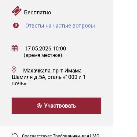
Бесплатно
Ответы на частые вопросы
17.05.2026 10:00
(время местное)
Махачкала, пр-т Имама
Шамиля д.5А, отель «1000 и 1
ночь»
Участвовать
Соответствует Требованиям для НМО