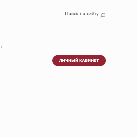
Поиск по сайту
л
ЛИЧНЫЙ КАБИНЕТ