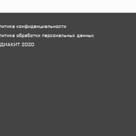
литика конфиденциальности
литика обработки персональных данных
ДИАКИТ 2020